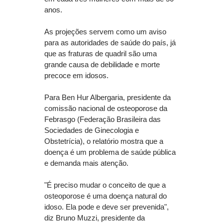
anos.
As projeções servem como um aviso
para as autoridades de saúde do país, já
que as fraturas de quadril são uma
grande causa de debilidade e morte
precoce em idosos.
Para Ben Hur Albergaria, presidente da
comissão nacional de osteoporose da
Febrasgo (Federação Brasileira das
Sociedades de Ginecologia e
Obstetrícia), o relatório mostra que a
doença é um problema de saúde pública
e demanda mais atenção.
"É preciso mudar o conceito de que a
osteoporose é uma doença natural do
idoso. Ela pode e deve ser prevenida",
diz Bruno Muzzi, presidente da